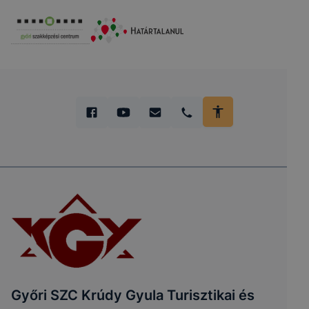
Győri SZC Krúdy Gyula Turisztikai és