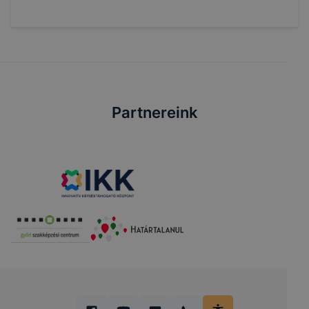
Partnereink