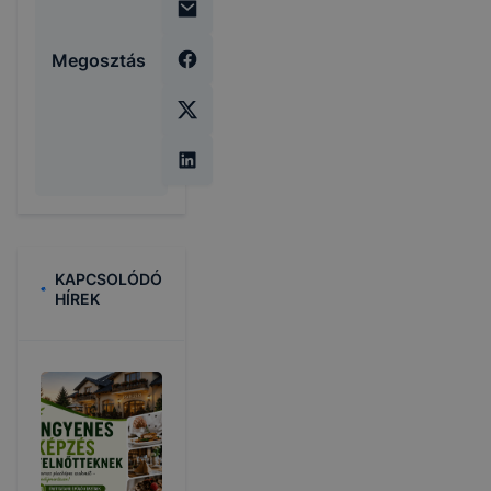
Megosztás
KAPCSOLÓDÓ
HÍREK