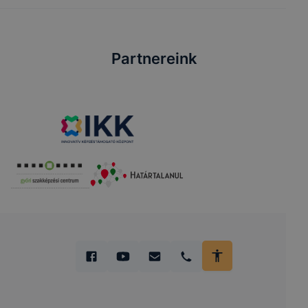
Partnereink